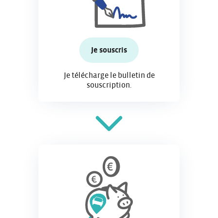
Je souscris
Je télécharge le bulletin de
souscription.