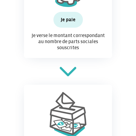
Je paie
Je verse le montant correspondant
au nombre de parts sociales
souscrites