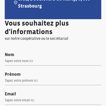
Adresse :
Strasbourg
Vous souhaitez plus
d'informations
sur notre coopérative ou le sociétariat
Nom
Prénom
Email