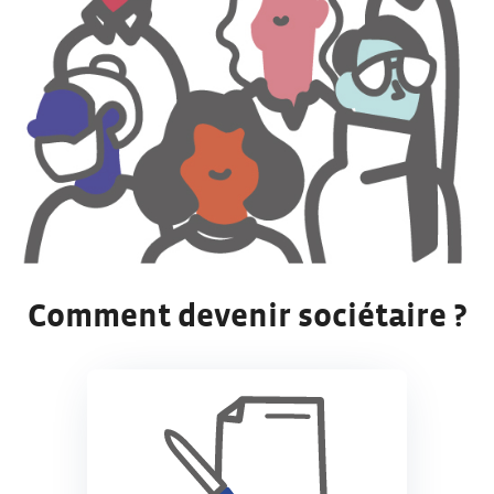
Comment devenir sociétaire ?