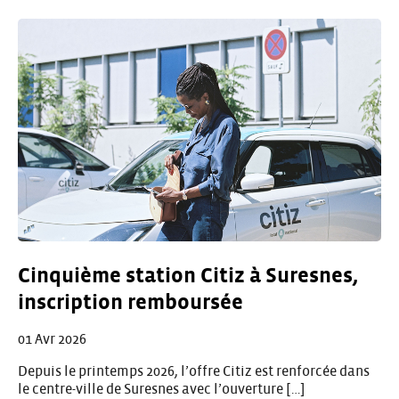
Cinquième station Citiz à Suresnes,
inscription remboursée
01 Avr 2026
Depuis le printemps 2026, l’offre Citiz est renforcée dans
le centre-ville de Suresnes avec l’ouverture […]