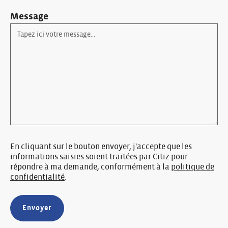
Message
En cliquant sur le bouton envoyer, j'accepte que les
informations saisies soient traitées par Citiz pour
répondre à ma demande, conformément à la
politique de
confidentialité
.