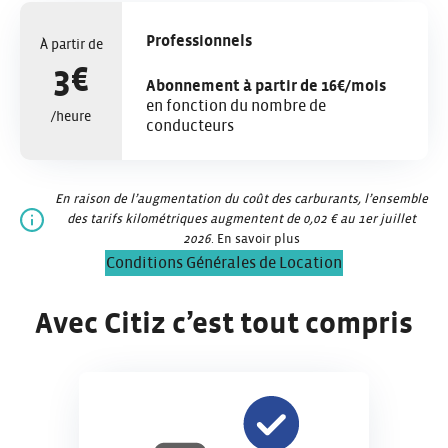
Professionnels
À partir de
3€
Abonnement à partir de 16€/mois
en fonction du nombre de
/heure
conducteurs
En raison de l’augmentation du coût des carburants, l’ensemble
des tarifs kilométriques augmentent de 0,02 € au 1er juillet
2026
.
En savoir plus
Conditions Générales de Location
Avec Citiz c’est tout compris