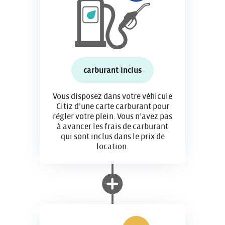
carburant inclus
Vous disposez dans votre véhicule
Citiz d’une carte carburant pour
régler votre plein. Vous n’avez pas
à avancer les frais de carburant
qui sont inclus dans le prix de
location.