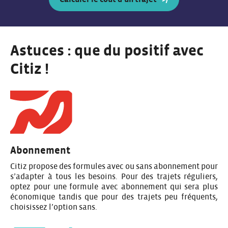
Astuces : que du positif avec
Citiz !
Abonnement
Citiz propose des formules avec ou sans abonnement pour
s’adapter à tous les besoins. Pour des trajets réguliers,
optez pour une formule avec abonnement qui sera plus
économique tandis que pour des trajets peu fréquents,
choisissez l’option sans.