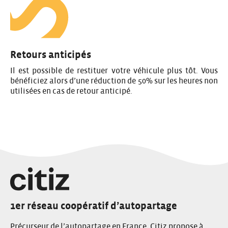
Retours anticipés
Il est possible de restituer votre véhicule plus tôt. Vous
bénéficiez alors d’une réduction de 50% sur les heures non
utilisées en cas de retour anticipé.
1er réseau coopératif d’autopartage
Précurseur de l’autopartage en France, Citiz propose à