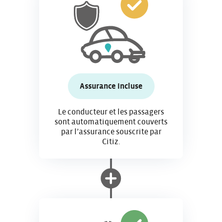
Assurance incluse
Le conducteur et les passagers
sont automatiquement couverts
par l’assurance souscrite par
Citiz.