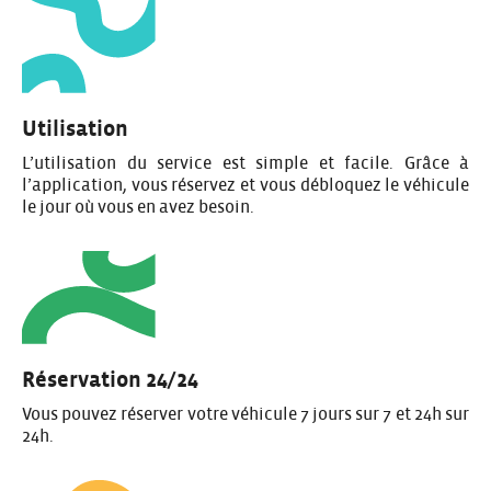
Utilisation
L’utilisation du service est simple et facile. Grâce à
l’application, vous réservez et vous débloquez le véhicule
le jour où vous en avez besoin.
Réservation 24/24
Vous pouvez réserver votre véhicule 7 jours sur 7 et 24h sur
24h.