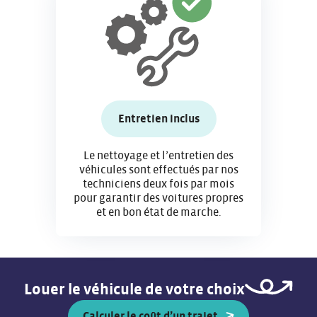
Entretien inclus
Le nettoyage et l’entretien des
véhicules sont effectués par nos
techniciens deux fois par mois
pour garantir des voitures propres
et en bon état de marche.
Louer le véhicule de votre choix
Calculer le coût d’un trajet