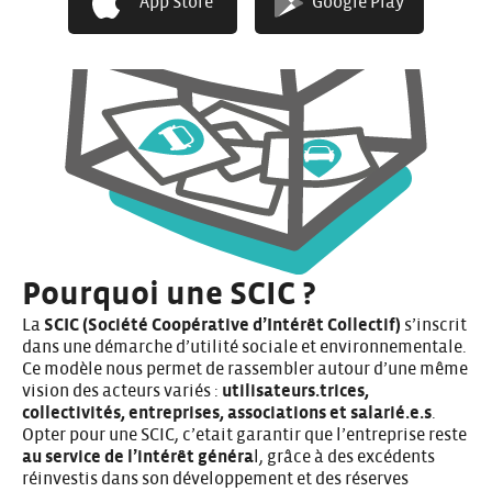
App Store
Google Play
Pourquoi une SCIC ?
La
SCIC (Société Coopérative d’Intérêt Collectif)
s’inscrit
dans une démarche d’utilité sociale et environnementale.
Ce modèle nous permet de rassembler autour d’une même
vision des acteurs variés :
utilisateurs.trices,
collectivités, entreprises, associations et salarié.e.s
.
Opter pour une SCIC, c’etait garantir que l’entreprise reste
au service de l’intérêt généra
l, grâce à des excédents
réinvestis dans son développement et des réserves