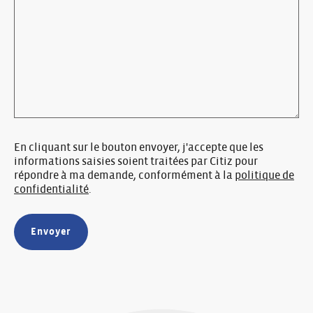
En cliquant sur le bouton envoyer, j'accepte que les
informations saisies soient traitées par Citiz pour
répondre à ma demande, conformément à la
politique de
confidentialité
.