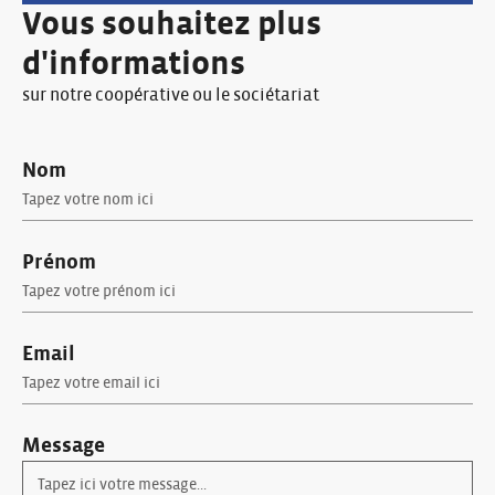
Vous souhaitez plus
d'informations
sur notre coopérative ou le sociétariat
Nom
Prénom
Email
Message