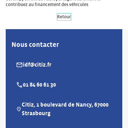
contribuez au financement des véhicules
Retour
Nous contacter
idf@citiz.fr
E-mail :
01 84 60 61 30
Téléphone :
Citiz, 1 boulevard de Nancy, 67000
Adresse :
Strasbourg