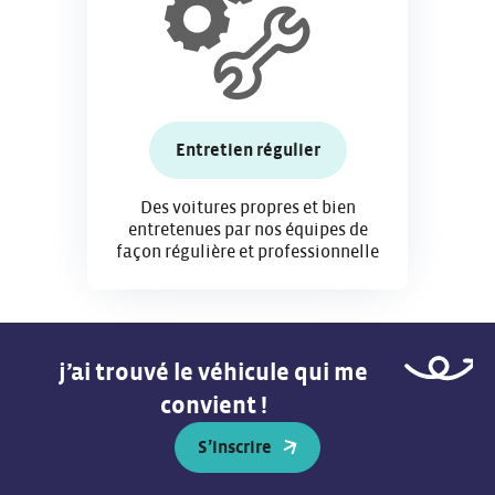
Entretien régulier
Des voitures propres et bien
entretenues par nos équipes de
façon régulière et professionnelle
j’ai trouvé le véhicule qui me
convient !
S’inscrire