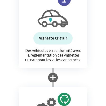
Vignette Crit’air
Des véhicules en conformité avec
la réglementation des vignettes
Crit’air pour les villes concernées.