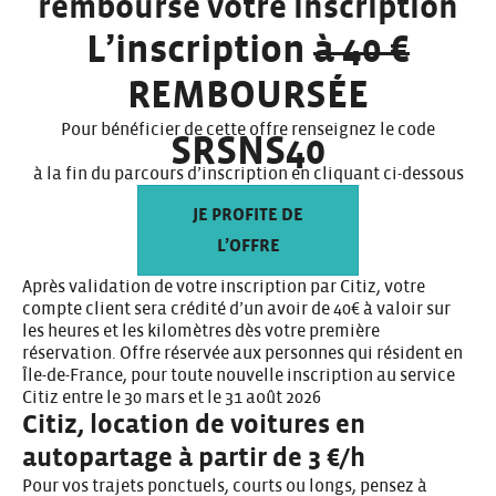
rembourse votre inscription
L’inscription
à 40 €
REMBOURSÉE
Pour bénéficier de cette offre renseignez le code
SRSNS40
à la fin du parcours d’inscription en cliquant ci-dessous
JE PROFITE DE
L’OFFRE
Après validation de votre inscription par Citiz, votre
compte client sera crédité d’un avoir de 40€ à valoir sur
les heures et les kilomètres dès votre première
réservation. Offre réservée aux personnes qui résident en
Île-de-France, pour toute nouvelle inscription au service
Citiz entre le 30 mars et le 31 août 2026
Citiz, location de voitures en
autopartage à partir de 3 €/h
Pour vos trajets ponctuels, courts ou longs, pensez à