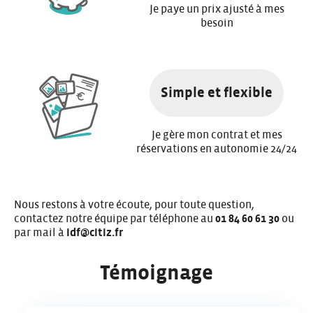
Je paye un prix ajusté à mes
besoin
Simple et flexible
Je gère mon contrat et mes
réservations en autonomie 24/24
Nous restons à votre écoute, pour toute question,
contactez notre équipe par téléphone au
01 84 60 61 30
ou
par mail à
idf@citiz.fr
Témoignage