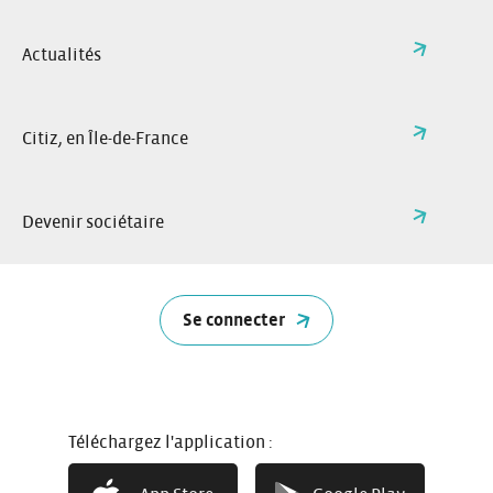
Actualités
Citiz, en Île-de-France
Devenir sociétaire
Se connecter
Téléchargez l'application :
Nouvelle station