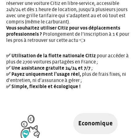
réserver une voiture Citiz en libre-service, accessible
24h/24 et dès 1 heure de location, jusqu’à plusieurs jours
avec une grille tarifaire qui s’adaptent au et où tout est
compris (même le carburant).
Vous souhaitez utiliser Citiz pour vos déplacements
professionnels ?
Prolongement de
l’inscription à 1 € pour
les pros à retrouver sur cette actu 👈
✅ Utilisation de la flotte nationale Citiz
pour accéder à
plus de 2700 voitures partagées en France ;
✅ Une assistance gratuite 24/24 et 7/7
;
✅ Payez uniquement l’usage réel,
plus de frais fixes, ni
d’entretien, ni d’assurance à gérer ;
✅ Simple, flexible et écologique !
Economique